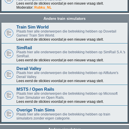
Lees eerst de stickies voordat je een nieuwe vraag stelt.
Moderator:
Rubku_NL
Andere train simulators
Train Sim World
Plaats hier alle onderwerpen die betrekking hebben op Dovetail
Games' Train Sim World.
Lees eerst de stickies voordat je een nieuwe vraag stelt.
SimRail
Plaats hier alle onderwerpen die betrekking hebben op SimRail S.A.'s
SimRail.
Lees eerst de stickies voordat je een nieuwe vraag stelt.
Derail Valley
Plaats hier alle onderwerpen die betrekking hebben op Altfuture's
Derail Valley.
Lees eerst de stickies voordat je een nieuwe vraag stelt.
MSTS / Open Rails
Plaats hier alle onderwerpen die betrekking hebben op Microsoft
Train Simulator en Open Rails.
Lees eerst de stickies voordat je een nieuwe vraag stelt.
Overige Train Sims
Plaats hier alle onderwerpen die betrekking hebben op train
simulators zonder eigen categorie.