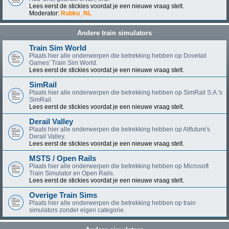
Lees eerst de stickies voordat je een nieuwe vraag stelt.
Moderator:
Rubku_NL
Andere train simulators
Train Sim World
Plaats hier alle onderwerpen die betrekking hebben op Dovetail
Games' Train Sim World.
Lees eerst de stickies voordat je een nieuwe vraag stelt.
SimRail
Plaats hier alle onderwerpen die betrekking hebben op SimRail S.A.'s
SimRail.
Lees eerst de stickies voordat je een nieuwe vraag stelt.
Derail Valley
Plaats hier alle onderwerpen die betrekking hebben op Altfuture's
Derail Valley.
Lees eerst de stickies voordat je een nieuwe vraag stelt.
MSTS / Open Rails
Plaats hier alle onderwerpen die betrekking hebben op Microsoft
Train Simulator en Open Rails.
Lees eerst de stickies voordat je een nieuwe vraag stelt.
Overige Train Sims
Plaats hier alle onderwerpen die betrekking hebben op train
simulators zonder eigen categorie.