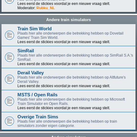
Lees eerst de stickies voordat je een nieuwe vraag stelt.
Moderator:
Rubku_NL
Andere train simulators
Train Sim World
Plaats hier alle onderwerpen die betrekking hebben op Dovetail
Games' Train Sim World.
Lees eerst de stickies voordat je een nieuwe vraag stelt.
SimRail
Plaats hier alle onderwerpen die betrekking hebben op SimRail S.A.'s
SimRail.
Lees eerst de stickies voordat je een nieuwe vraag stelt.
Derail Valley
Plaats hier alle onderwerpen die betrekking hebben op Altfuture's
Derail Valley.
Lees eerst de stickies voordat je een nieuwe vraag stelt.
MSTS / Open Rails
Plaats hier alle onderwerpen die betrekking hebben op Microsoft
Train Simulator en Open Rails.
Lees eerst de stickies voordat je een nieuwe vraag stelt.
Overige Train Sims
Plaats hier alle onderwerpen die betrekking hebben op train
simulators zonder eigen categorie.