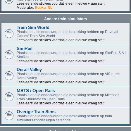
Lees eerst de stickies voordat je een nieuwe vraag stelt.
Moderator:
Rubku_NL
Andere train simulators
Train Sim World
Plaats hier alle onderwerpen die betrekking hebben op Dovetail
Games' Train Sim World.
Lees eerst de stickies voordat je een nieuwe vraag stelt.
SimRail
Plaats hier alle onderwerpen die betrekking hebben op SimRail S.A.'s
SimRail.
Lees eerst de stickies voordat je een nieuwe vraag stelt.
Derail Valley
Plaats hier alle onderwerpen die betrekking hebben op Altfuture's
Derail Valley.
Lees eerst de stickies voordat je een nieuwe vraag stelt.
MSTS / Open Rails
Plaats hier alle onderwerpen die betrekking hebben op Microsoft
Train Simulator en Open Rails.
Lees eerst de stickies voordat je een nieuwe vraag stelt.
Overige Train Sims
Plaats hier alle onderwerpen die betrekking hebben op train
simulators zonder eigen categorie.