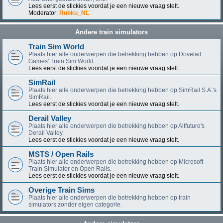
Lees eerst de stickies voordat je een nieuwe vraag stelt.
Moderator:
Rubku_NL
Andere train simulators
Train Sim World
Plaats hier alle onderwerpen die betrekking hebben op Dovetail
Games' Train Sim World.
Lees eerst de stickies voordat je een nieuwe vraag stelt.
SimRail
Plaats hier alle onderwerpen die betrekking hebben op SimRail S.A.'s
SimRail.
Lees eerst de stickies voordat je een nieuwe vraag stelt.
Derail Valley
Plaats hier alle onderwerpen die betrekking hebben op Altfuture's
Derail Valley.
Lees eerst de stickies voordat je een nieuwe vraag stelt.
MSTS / Open Rails
Plaats hier alle onderwerpen die betrekking hebben op Microsoft
Train Simulator en Open Rails.
Lees eerst de stickies voordat je een nieuwe vraag stelt.
Overige Train Sims
Plaats hier alle onderwerpen die betrekking hebben op train
simulators zonder eigen categorie.