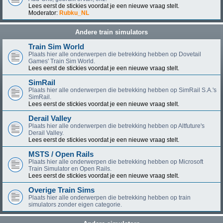
Lees eerst de stickies voordat je een nieuwe vraag stelt.
Moderator:
Rubku_NL
Andere train simulators
Train Sim World
Plaats hier alle onderwerpen die betrekking hebben op Dovetail
Games' Train Sim World.
Lees eerst de stickies voordat je een nieuwe vraag stelt.
SimRail
Plaats hier alle onderwerpen die betrekking hebben op SimRail S.A.'s
SimRail.
Lees eerst de stickies voordat je een nieuwe vraag stelt.
Derail Valley
Plaats hier alle onderwerpen die betrekking hebben op Altfuture's
Derail Valley.
Lees eerst de stickies voordat je een nieuwe vraag stelt.
MSTS / Open Rails
Plaats hier alle onderwerpen die betrekking hebben op Microsoft
Train Simulator en Open Rails.
Lees eerst de stickies voordat je een nieuwe vraag stelt.
Overige Train Sims
Plaats hier alle onderwerpen die betrekking hebben op train
simulators zonder eigen categorie.