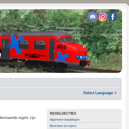
Select Language
▼
REGELSECTIES
erstaande regels zijn
Algemene bepalingen
Berichten en topics