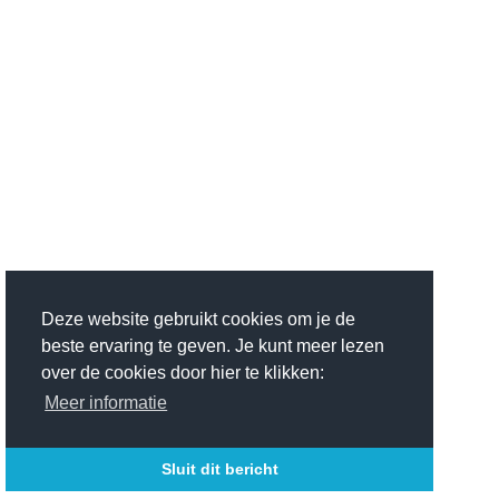
Deze website gebruikt cookies om je de
beste ervaring te geven. Je kunt meer lezen
over de cookies door hier te klikken:
Meer informatie
Sluit dit bericht