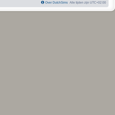
Over DutchSims
Alle tijden zijn
UTC+02:00