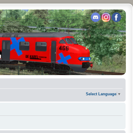
Select Language
▼