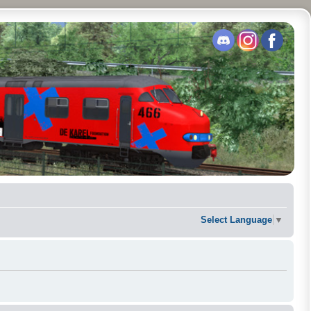
Select Language
▼