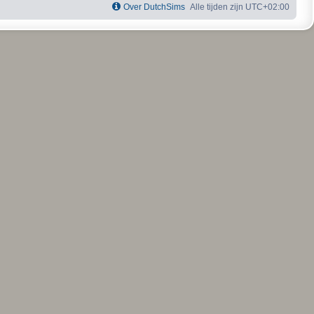
Over DutchSims
Alle tijden zijn
UTC+02:00