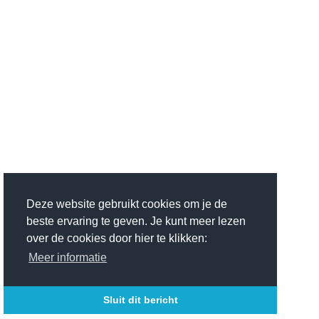
Deze website gebruikt cookies om je de
beste ervaring te geven. Je kunt meer lezen
over de cookies door hier te klikken:
Meer informatie
Sluit dit bericht