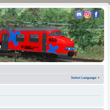
Select Language
▼