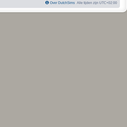
Over DutchSims
Alle tijden zijn
UTC+02:00