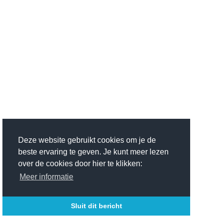
Deze website gebruikt cookies om je de
beste ervaring te geven. Je kunt meer lezen
over de cookies door hier te klikken:
Meer informatie
Sluit dit bericht