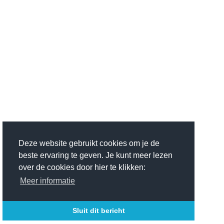
Deze website gebruikt cookies om je de
beste ervaring te geven. Je kunt meer lezen
over de cookies door hier te klikken:
Meer informatie
Sluit dit bericht