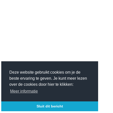
Deze website gebruikt cookies om je de
beste ervaring te geven. Je kunt meer lezen
over de cookies door hier te klikken:
Meer informatie
Sluit dit bericht