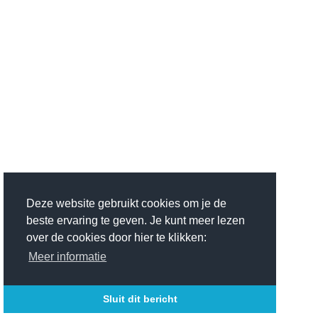
Deze website gebruikt cookies om je de
beste ervaring te geven. Je kunt meer lezen
over de cookies door hier te klikken:
Meer informatie
Sluit dit bericht