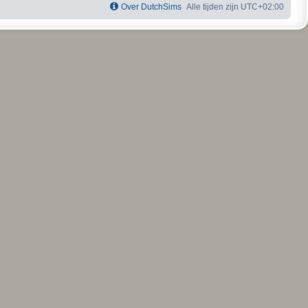
Over DutchSims
Alle tijden zijn
UTC+02:00