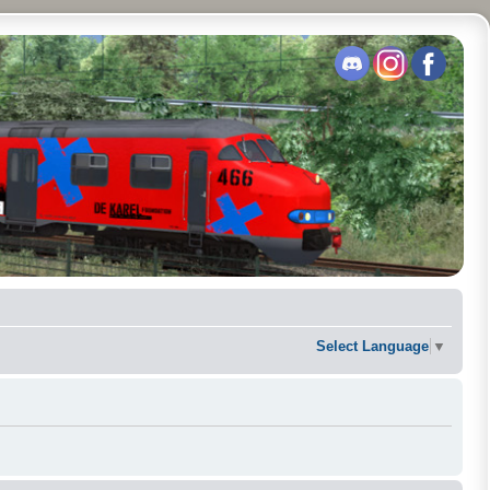
Select Language
▼