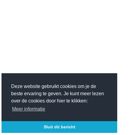
Deze website gebruikt cookies om je de
beste ervaring te geven. Je kunt meer lezen
over de cookies door hier te klikken:
Meer informatie
Sluit dit bericht