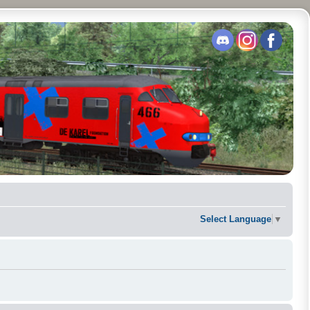
Select Language
▼