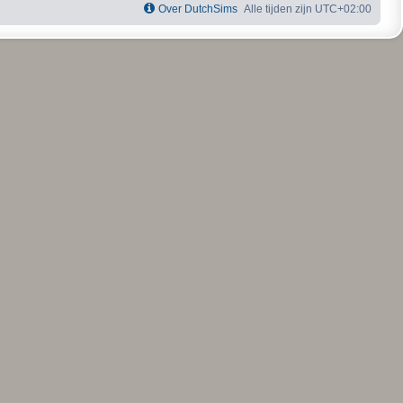
Over DutchSims
Alle tijden zijn
UTC+02:00