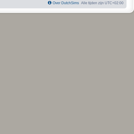
Over DutchSims
Alle tijden zijn
UTC+02:00