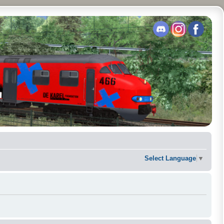
Select Language
▼