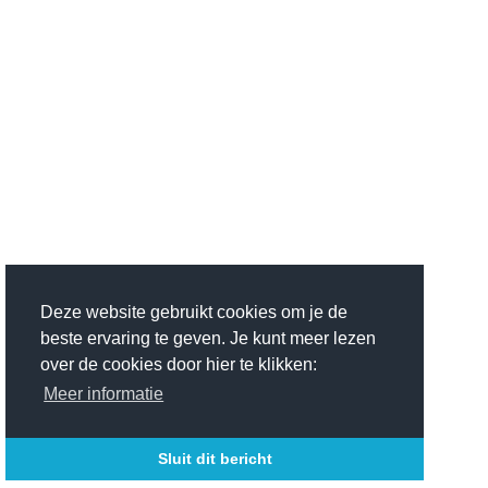
Deze website gebruikt cookies om je de
beste ervaring te geven. Je kunt meer lezen
over de cookies door hier te klikken:
Meer informatie
Sluit dit bericht