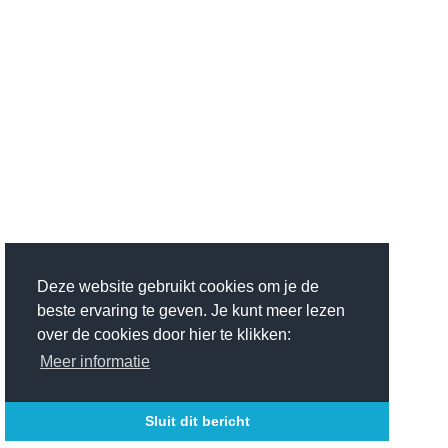
Deze website gebruikt cookies om je de
beste ervaring te geven. Je kunt meer lezen
over de cookies door hier te klikken:
Meer informatie
Sluit dit bericht