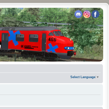
Select Language
▼