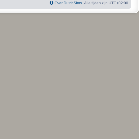
Over DutchSims
Alle tijden zijn
UTC+02:00