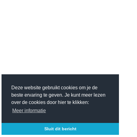
Deze website gebruikt cookies om je de
beste ervaring te geven. Je kunt meer lezen
over de cookies door hier te klikken:
Meer informatie
Sluit dit bericht