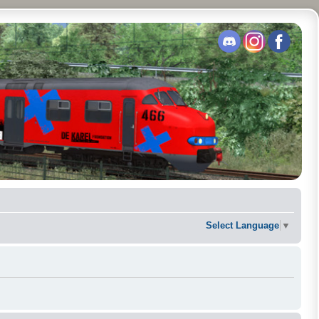
Select Language
▼