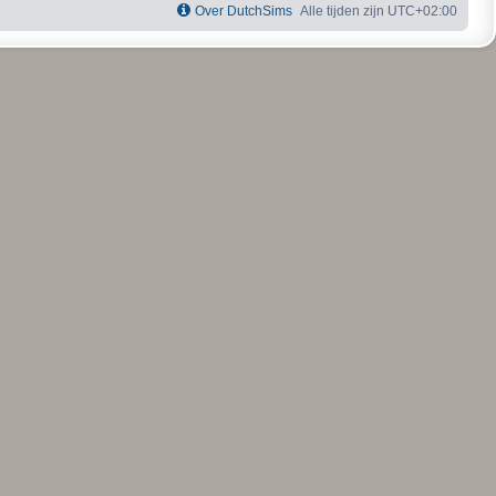
Over DutchSims
Alle tijden zijn
UTC+02:00