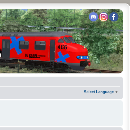
Select Language
▼