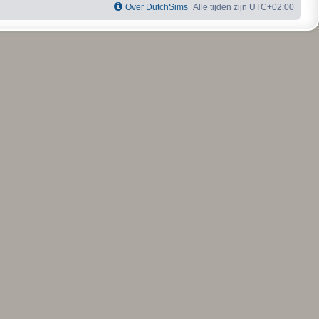
Over DutchSims
Alle tijden zijn
UTC+02:00