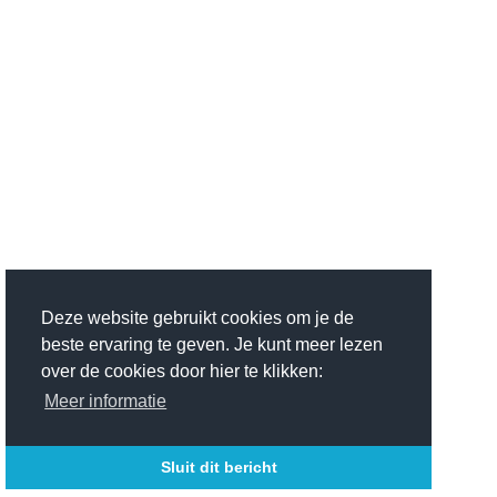
Deze website gebruikt cookies om je de
beste ervaring te geven. Je kunt meer lezen
over de cookies door hier te klikken:
Meer informatie
Sluit dit bericht