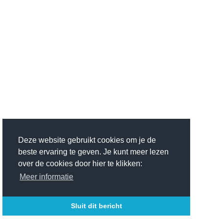
Deze website gebruikt cookies om je de
beste ervaring te geven. Je kunt meer lezen
over de cookies door hier te klikken:
Meer informatie
Sluit dit bericht