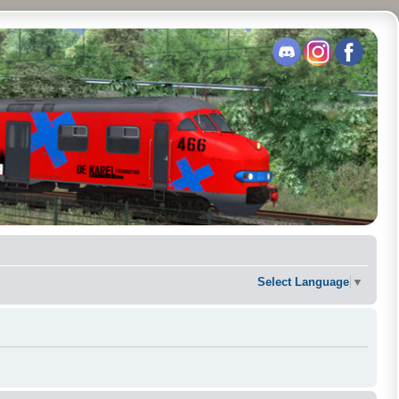
Select Language
▼