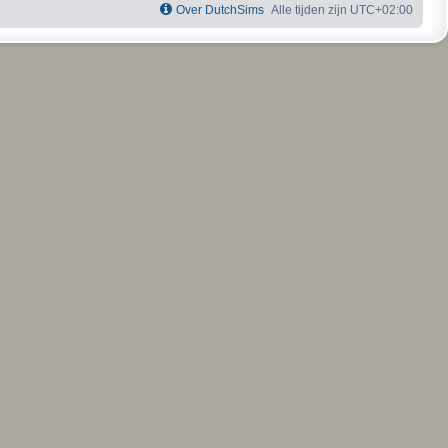
Over DutchSims
Alle tijden zijn
UTC+02:00