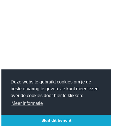
Deze website gebruikt cookies om je de
beste ervaring te geven. Je kunt meer lezen
over de cookies door hier te klikken:
Meer informatie
Sluit dit bericht