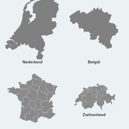
Nederland
België
Zwitserland