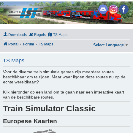
DutchSims
Downloads
Regels
TS Maps
Portal
Forum
TS Maps
Select Language
▼
TS Maps
Voor de diverse trein simulatie games zijn meerdere routes
beschikbaar om te rijden. Maar waar liggen deze routes nu op de
echte wereldkaart?
Klik hieronder op een land om te gaan naar een interactive kaart
van de beschikbare routes.
Train Simulator Classic
Europese Kaarten