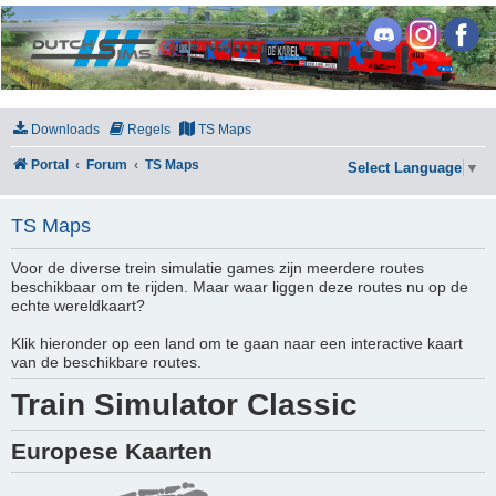
DutchSims
Downloads
Regels
TS Maps
Portal
Forum
TS Maps
Select Language
▼
TS Maps
Voor de diverse trein simulatie games zijn meerdere routes
beschikbaar om te rijden. Maar waar liggen deze routes nu op de
echte wereldkaart?
Klik hieronder op een land om te gaan naar een interactive kaart
van de beschikbare routes.
Train Simulator Classic
Europese Kaarten