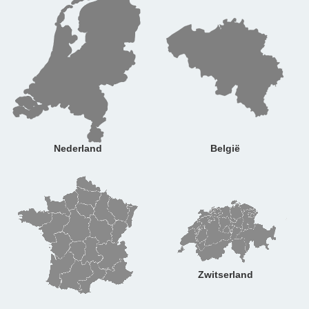
Nederland
België
Zwitserland