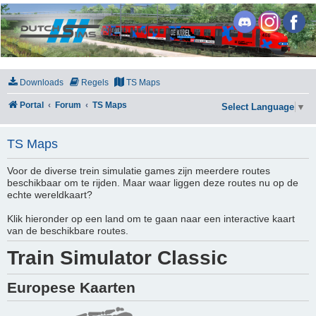
DutchSims
Downloads
Regels
TS Maps
Portal
Forum
TS Maps
Select Language
▼
TS Maps
Voor de diverse trein simulatie games zijn meerdere routes
beschikbaar om te rijden. Maar waar liggen deze routes nu op de
echte wereldkaart?
Klik hieronder op een land om te gaan naar een interactive kaart
van de beschikbare routes.
Train Simulator Classic
Europese Kaarten