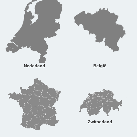
Nederland
België
Zwitserland