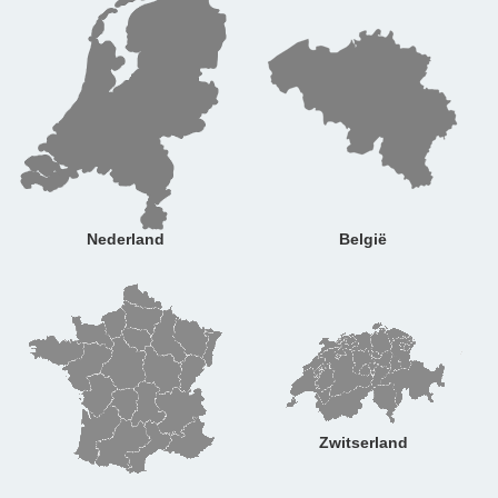
Nederland
België
Zwitserland