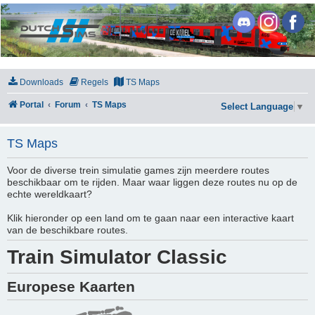
DutchSims
Downloads
Regels
TS Maps
Portal
Forum
TS Maps
Select Language
▼
TS Maps
Voor de diverse trein simulatie games zijn meerdere routes
beschikbaar om te rijden. Maar waar liggen deze routes nu op de
echte wereldkaart?
Klik hieronder op een land om te gaan naar een interactive kaart
van de beschikbare routes.
Train Simulator Classic
Europese Kaarten