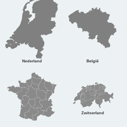
Nederland
België
Zwitserland