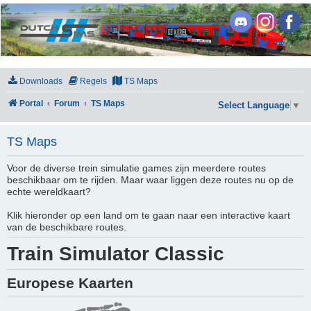
DutchSims
Downloads
Regels
TS Maps
Portal
Forum
TS Maps
Select Language
▼
TS Maps
Voor de diverse trein simulatie games zijn meerdere routes
beschikbaar om te rijden. Maar waar liggen deze routes nu op de
echte wereldkaart?
Klik hieronder op een land om te gaan naar een interactive kaart
van de beschikbare routes.
Train Simulator Classic
Europese Kaarten