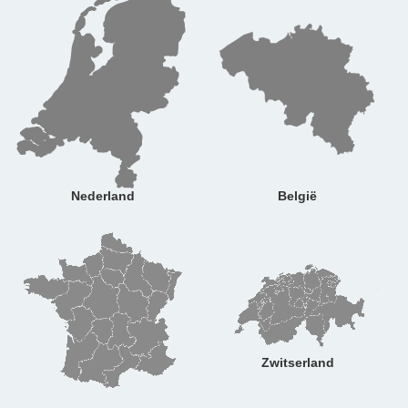
Nederland
België
Zwitserland