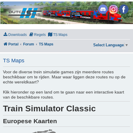
DutchSims
Downloads
Regels
TS Maps
Portal
Forum
TS Maps
Select Language
▼
TS Maps
Voor de diverse trein simulatie games zijn meerdere routes
beschikbaar om te rijden. Maar waar liggen deze routes nu op de
echte wereldkaart?
Klik hieronder op een land om te gaan naar een interactive kaart
van de beschikbare routes.
Train Simulator Classic
Europese Kaarten