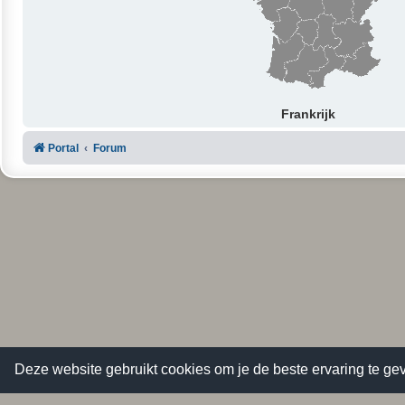
Frankrijk
Portal
Forum
Deze website gebruikt cookies om je de beste ervaring te gev