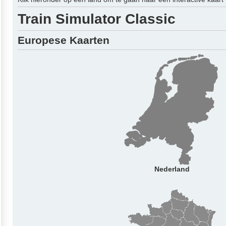
Train Simulator Classic
Europese Kaarten
Nederland