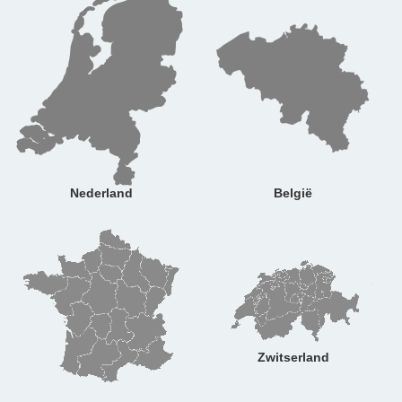
Nederland
België
Zwitserland