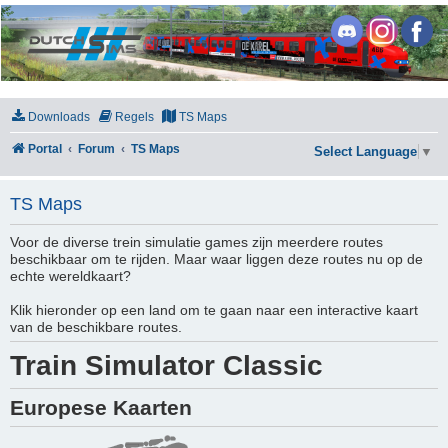
DutchSims
Downloads
Regels
TS Maps
Portal
Forum
TS Maps
Select Language
▼
TS Maps
Voor de diverse trein simulatie games zijn meerdere routes
beschikbaar om te rijden. Maar waar liggen deze routes nu op de
echte wereldkaart?
Klik hieronder op een land om te gaan naar een interactive kaart
van de beschikbare routes.
Train Simulator Classic
Europese Kaarten