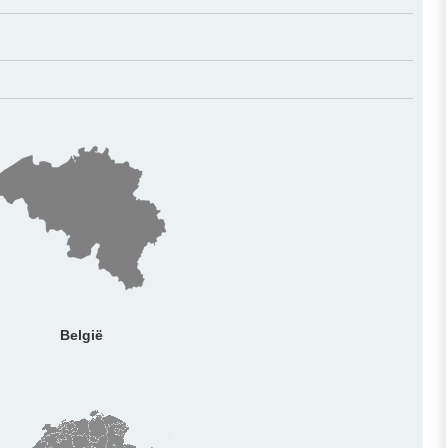
België