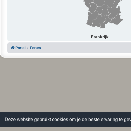
Frankrijk
Portal
Forum
Deze website gebruikt cookies om je de beste ervaring te gev