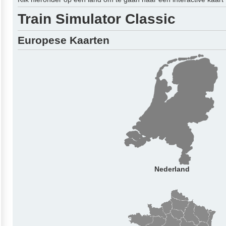
Train Simulator Classic
Europese Kaarten
Nederland