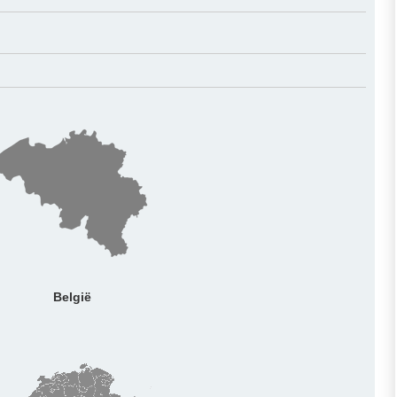
België