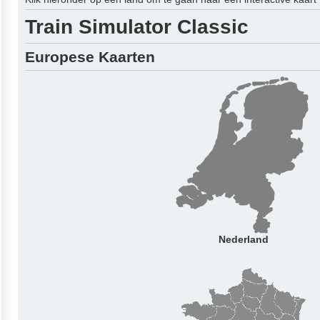
Train Simulator Classic
Europese Kaarten
Nederland