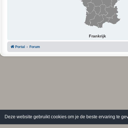
Frankrijk
Portal
Forum
Deze website gebruikt cookies om je de beste ervaring te gev