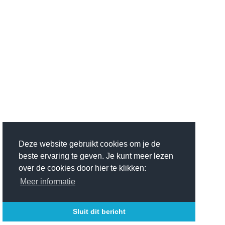
Deze website gebruikt cookies om je de
beste ervaring te geven. Je kunt meer lezen
over de cookies door hier te klikken:
Meer informatie
Sluit dit bericht