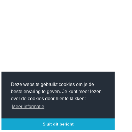
Deze website gebruikt cookies om je de
beste ervaring te geven. Je kunt meer lezen
over de cookies door hier te klikken:
Meer informatie
Sluit dit bericht