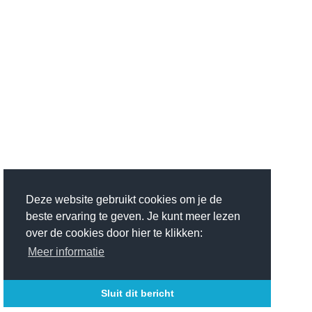
Deze website gebruikt cookies om je de
beste ervaring te geven. Je kunt meer lezen
over de cookies door hier te klikken:
Meer informatie
Sluit dit bericht