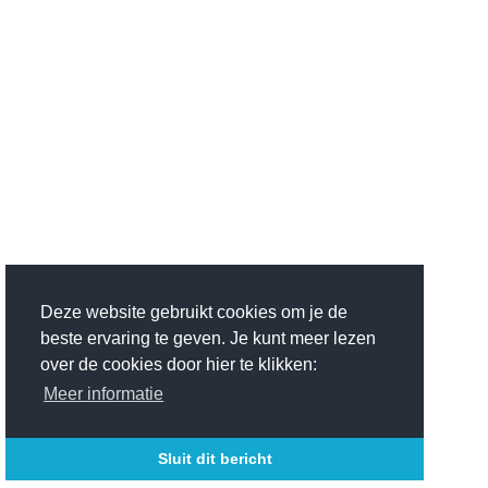
Deze website gebruikt cookies om je de
beste ervaring te geven. Je kunt meer lezen
over de cookies door hier te klikken:
Meer informatie
Sluit dit bericht