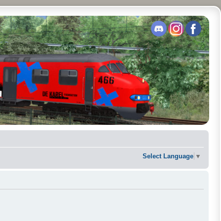
Select Language
▼