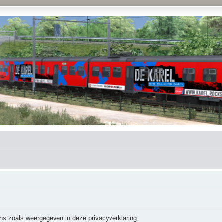
ns zoals weergegeven in deze privacyverklaring.