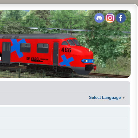
Select Language
▼