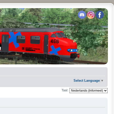
Select Language
▼
Taal: