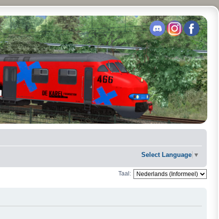
Select Language
▼
Taal: