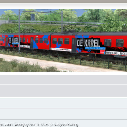
ns zoals weergegeven in deze privacyverklaring.