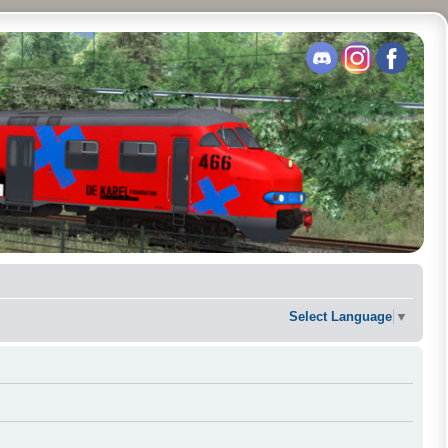
Select Language
▼