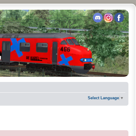
Select Language
▼